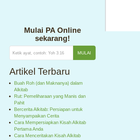
Mulai PA Online
sekarang!
MULAI
Artikel Terbaru
Buah Roh (dan Maknanya) dalam
Alkitab
Rut: Pemeliharaan yang Manis dan
Pahit
Bercerita Alkitab: Persiapan untuk
Menyampaikan Cerita
Cara Mempersiapkan Kisah Alkitab
Pertama Anda
Cara Menceritakan Kisah Alkitab