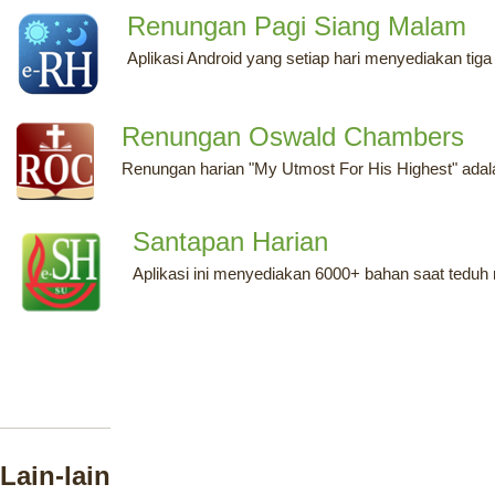
Renungan Pagi Siang Malam
Aplikasi Android yang setiap hari menyediakan tiga
Renungan Oswald Chambers
Renungan harian "My Utmost For His Highest" adalah
Santapan Harian
Aplikasi ini menyediakan 6000+ bahan saat teduh r
Lain-lain