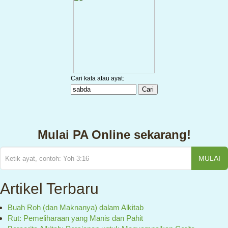
Mulai PA Online sekarang!
MULAI
Artikel Terbaru
Buah Roh (dan Maknanya) dalam Alkitab
Rut: Pemeliharaan yang Manis dan Pahit