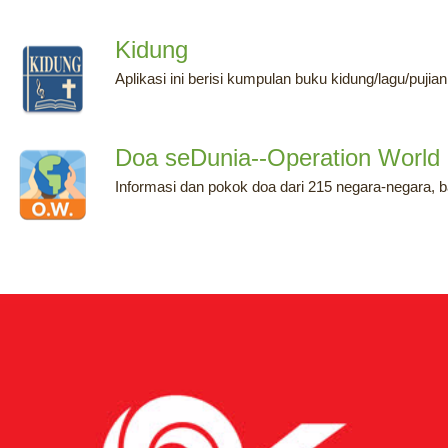
Kidung
Aplikasi ini berisi kumpulan buku kidung/lagu/pujia
Doa seDunia--Operation World
Informasi dan pokok doa dari 215 negara-negara, b