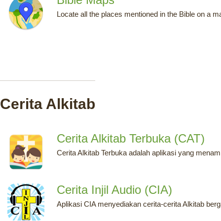
Locate all the places mentioned in the Bible on a m
Cerita Alkitab
Cerita Alkitab Terbuka (CAT)
Cerita Alkitab Terbuka adalah aplikasi yang menamp
Cerita Injil Audio (CIA)
Aplikasi CIA menyediakan cerita-cerita Alkitab be