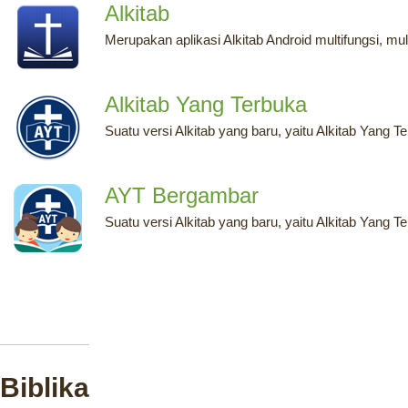
Alkitab
Merupakan aplikasi Alkitab Android multifungsi, mu
Alkitab Yang Terbuka
Suatu versi Alkitab yang baru, yaitu Alkitab Yang
AYT Bergambar
Suatu versi Alkitab yang baru, yaitu Alkitab Yang
Biblika