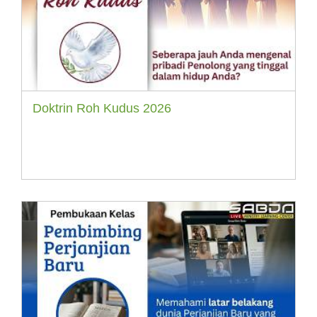
Doktrin Roh Kudus 2026