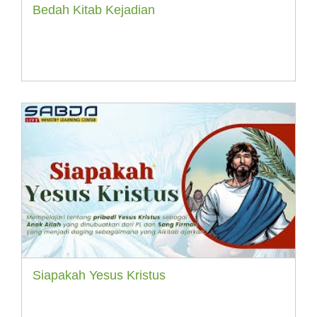
Bedah Kitab Kejadian
Siapakah Yesus Kristus