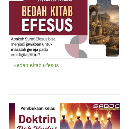
Bedah Kitab Efesus