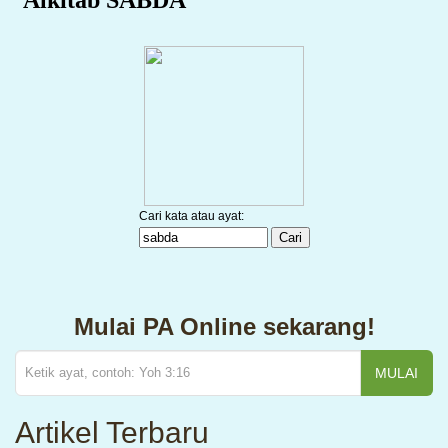
Mulai PA Online sekarang!
MULAI
Artikel Terbaru