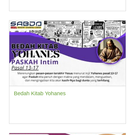
Bedah Kitab Yohanes