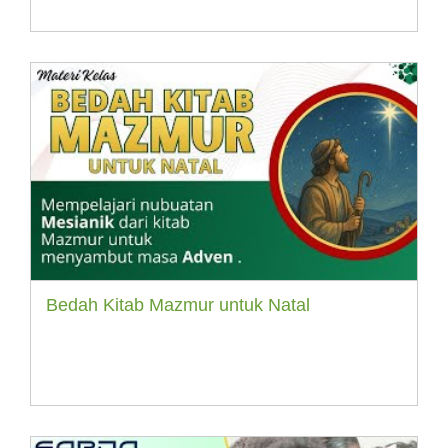
Bedah Kitab Mazmur untuk Natal