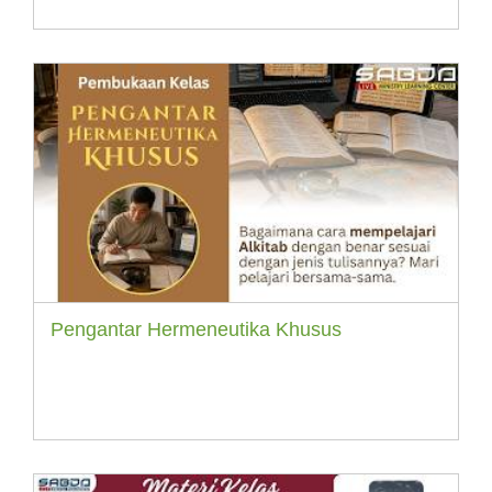
Pengantar Hermeneutika Khusus