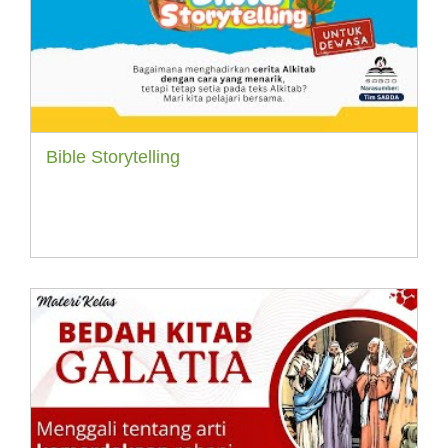
Bible Storytelling