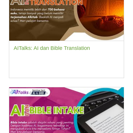
AITalks: AI dan Bible Translation