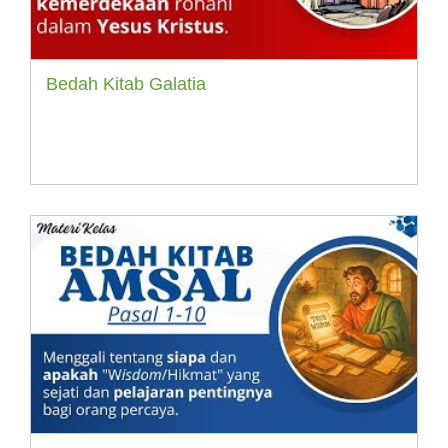
Bedah Kitab Galatia