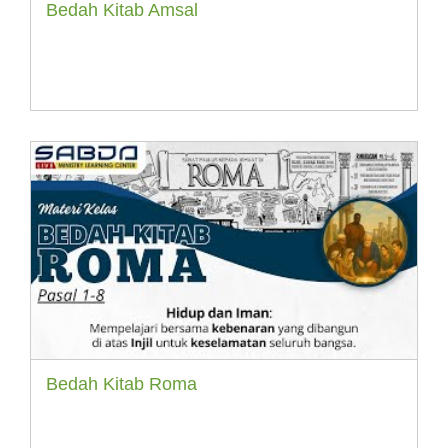
Bedah Kitab Amsal
Bedah Kitab Roma