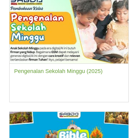
Pengenalan Sekolah Minggu (2025)