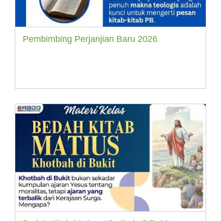
Pembimbing Perjanjian Baru 2026