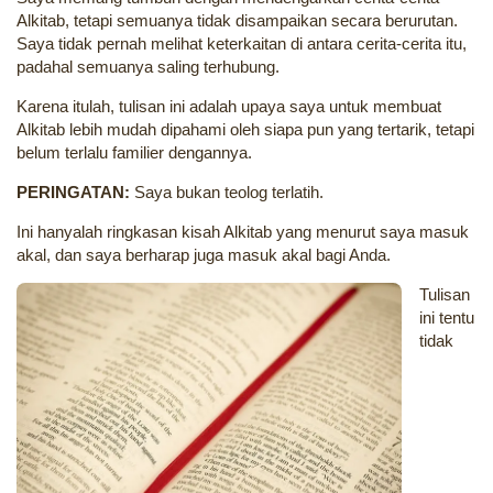
Alkitab, tetapi semuanya tidak disampaikan secara berurutan.
Saya tidak pernah melihat keterkaitan di antara cerita-cerita itu,
padahal semuanya saling terhubung.
Karena itulah, tulisan ini adalah upaya saya untuk membuat
Alkitab lebih mudah dipahami oleh siapa pun yang tertarik, tetapi
belum terlalu familier dengannya.
PERINGATAN:
Saya bukan teolog terlatih.
Ini hanyalah ringkasan kisah Alkitab yang menurut saya masuk
akal, dan saya berharap juga masuk akal bagi Anda.
Tulisan
ini tentu
tidak