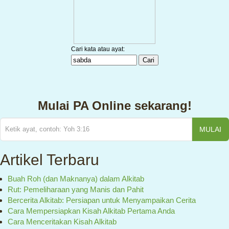
Mulai PA Online sekarang!
MULAI
Artikel Terbaru
Buah Roh (dan Maknanya) dalam Alkitab
Rut: Pemeliharaan yang Manis dan Pahit
Bercerita Alkitab: Persiapan untuk Menyampaikan Cerita
Cara Mempersiapkan Kisah Alkitab Pertama Anda
Cara Menceritakan Kisah Alkitab