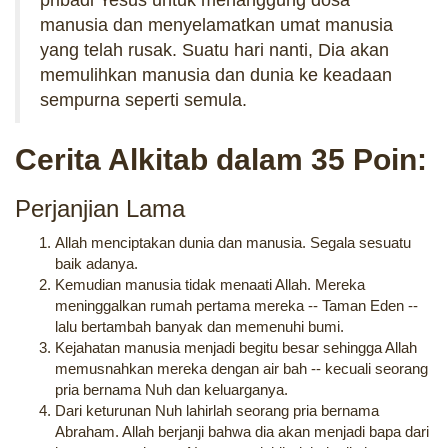
pribadi Yesus untuk menanggung dosa
manusia dan menyelamatkan umat manusia
yang telah rusak. Suatu hari nanti, Dia akan
memulihkan manusia dan dunia ke keadaan
sempurna seperti semula.
Cerita Alkitab dalam 35 Poin:
Perjanjian Lama
Allah menciptakan dunia dan manusia. Segala sesuatu
baik adanya.
Kemudian manusia tidak menaati Allah. Mereka
meninggalkan rumah pertama mereka -- Taman Eden --
lalu bertambah banyak dan memenuhi bumi.
Kejahatan manusia menjadi begitu besar sehingga Allah
memusnahkan mereka dengan air bah -- kecuali seorang
pria bernama Nuh dan keluarganya.
Dari keturunan Nuh lahirlah seorang pria bernama
Abraham. Allah berjanji bahwa dia akan menjadi bapa dari