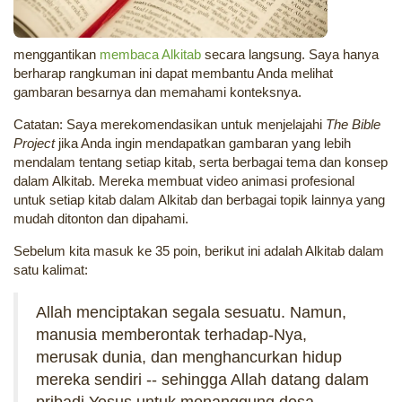
menggantikan
membaca Alkitab
secara langsung. Saya hanya
berharap rangkuman ini dapat membantu Anda melihat
gambaran besarnya dan memahami konteksnya.
Catatan: Saya merekomendasikan untuk menjelajahi
The Bible
Project
jika Anda ingin mendapatkan gambaran yang lebih
mendalam tentang setiap kitab, serta berbagai tema dan konsep
dalam Alkitab. Mereka membuat video animasi profesional
untuk setiap kitab dalam Alkitab dan berbagai topik lainnya yang
mudah ditonton dan dipahami.
Sebelum kita masuk ke 35 poin, berikut ini adalah Alkitab dalam
satu kalimat:
Allah menciptakan segala sesuatu. Namun,
manusia memberontak terhadap-Nya,
merusak dunia, dan menghancurkan hidup
mereka sendiri -- sehingga Allah datang dalam